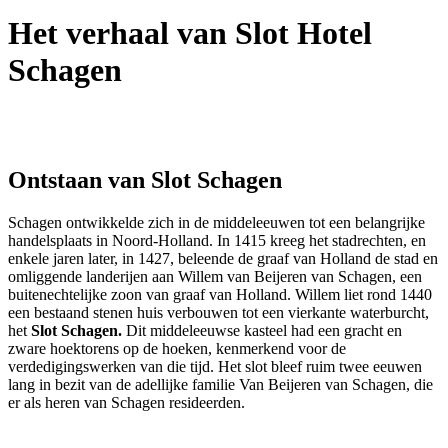
Het verhaal van Slot Hotel
Schagen
Ontstaan van Slot Schagen
Schagen ontwikkelde zich in de middeleeuwen tot een belangrijke
handelsplaats in Noord-Holland. In 1415 kreeg het stadrechten, en
enkele jaren later, in 1427, beleende de graaf van Holland de stad en
omliggende landerijen aan Willem van Beijeren van Schagen, een
buitenechtelijke zoon van graaf van Holland. Willem liet rond 1440
een bestaand stenen huis verbouwen tot een vierkante waterburcht,
het
Slot Schagen.
Dit middeleeuwse kasteel had een gracht en
zware hoektorens op de hoeken, kenmerkend voor de
verdedigingswerken van die tijd. Het slot bleef ruim twee eeuwen
lang in bezit van de adellijke familie Van Beijeren van Schagen, die
er als heren van Schagen resideerden.