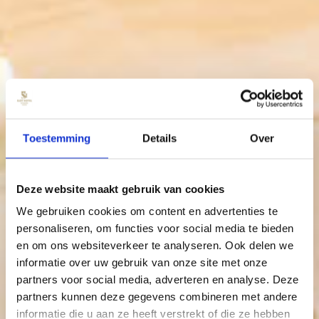
Toestemming
Details
Over
Deze website maakt gebruik van cookies
We gebruiken cookies om content en advertenties te
personaliseren, om functies voor social media te bieden
en om ons websiteverkeer te analyseren. Ook delen we
informatie over uw gebruik van onze site met onze
partners voor social media, adverteren en analyse. Deze
partners kunnen deze gegevens combineren met andere
informatie die u aan ze heeft verstrekt of die ze hebben