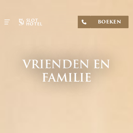
BOEKEN
VRIENDEN EN
FAMILIE