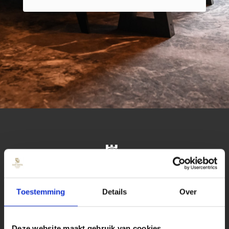
Toestemming
Details
Over
Deze website maakt gebruik van cookies