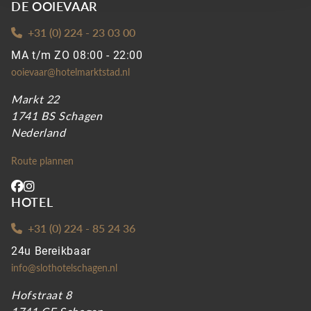
DE OOIEVAAR
+31 (0) 224 - 23 03 00
MA t/m ZO 08:00 - 22:00
ooievaar@hotelmarktstad.nl
Markt 22
1741 BS Schagen
Nederland
Route plannen
HOTEL
+31 (0) 224 - 85 24 36
24u Bereikbaar
info@slothotelschagen.nl
Hofstraat 8