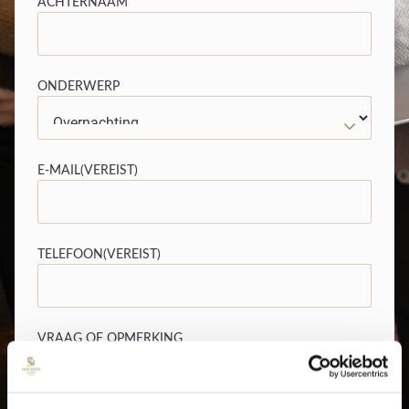
ACHTERNAAM
ONDERWERP
E-MAIL
(VEREIST)
TELEFOON
(VEREIST)
VRAAG OF OPMERKING