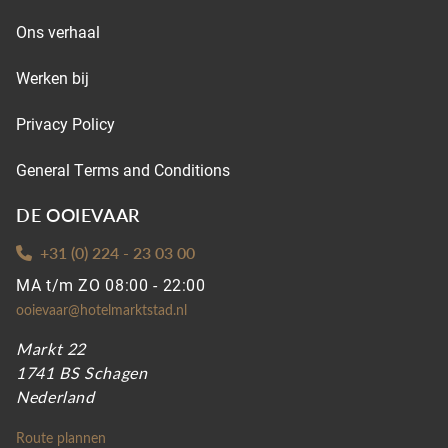
Ons verhaal
Werken bij
Privacy Policy
General Terms and Conditions
DE OOIEVAAR
+31 (0) 224 - 23 03 00
MA t/m ZO 08:00 - 22:00
ooievaar@hotelmarktstad.nl
Markt 22
1741 BS Schagen
Nederland
Route plannen