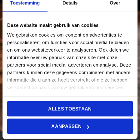
Toestemming
Details
Over
Deze website maakt gebruik van cookies
We gebruiken cookies om content en advertenties te
personaliseren, om functies voor social media te bieden
en om ons websiteverkeer te analyseren. Ook delen we
CAPTCHA
informatie over uw gebruik van onze site met onze
partners voor social media, adverteren en analyse. Deze
partners kunnen deze gegevens combineren met andere
informatie die u aan ze heeft verstrekt of die ze hebben
verzameld op basis van uw gebruik van hun services.
ALLES TOESTAAN
AANPASSEN