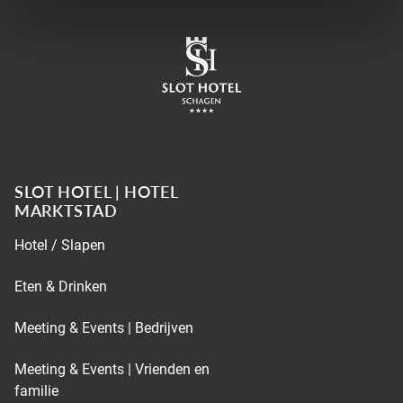
SLOT HOTEL | HOTEL
MARKTSTAD
Hotel / Slapen
Eten & Drinken
Meeting & Events | Bedrijven
Meeting & Events | Vrienden en
familie