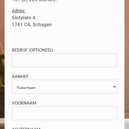
Adres:
Slotplein 4
1741 CA, Schagen
BEDRIJF (OPTIONEEL)
AANHEF
VOORNAAM