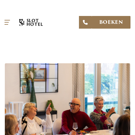
BOEKEN