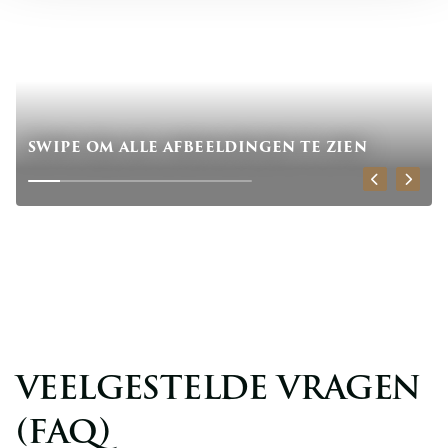
SWIPE OM ALLE AFBEELDINGEN TE ZIEN
VEELGESTELDE VRAGEN
(FAQ)