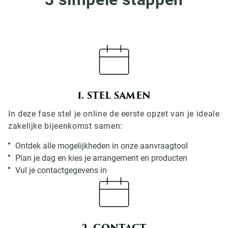
1. STEL SAMEN
In deze fase stel je online de eerste opzet van je ideale
zakelijke bijeenkomst samen:
Ontdek alle mogelijkheden in onze aanvraagtool
Plan je dag en kies je arrangement en producten
Vul je contactgegevens in