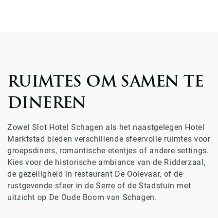
RUIMTES OM SAMEN TE
DINEREN
Zowel Slot Hotel Schagen als het naastgelegen Hotel
Marktstad bieden verschillende sfeervolle ruimtes voor
groepsdiners, romantische etentjes of andere settings.
Kies voor de historische ambiance van de Ridderzaal,
de gezelligheid in restaurant De Ooievaar, of de
rustgevende sfeer in de Serre of de Stadstuin met
uitzicht op De Oude Boom van Schagen.