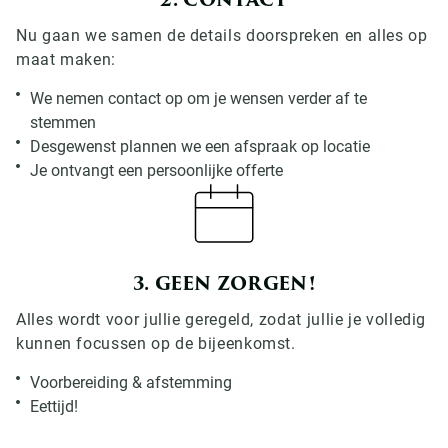
2. CONTACT
Nu gaan we samen de details doorspreken en alles op
maat maken:
We nemen contact op om je wensen verder af te
stemmen
Desgewenst plannen we een afspraak op locatie
Je ontvangt een persoonlijke offerte
3. GEEN ZORGEN!
Alles wordt voor jullie geregeld, zodat jullie je volledig
kunnen focussen op de bijeenkomst.
Voorbereiding & afstemming
Eettijd!