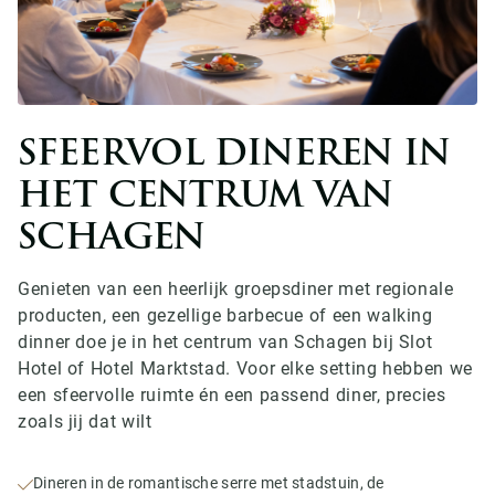
SFEERVOL DINEREN IN
HET CENTRUM VAN
SCHAGEN
Genieten van een heerlijk groepsdiner met regionale
producten, een gezellige barbecue of een walking
dinner doe je in het centrum van Schagen bij Slot
Hotel of Hotel Marktstad. Voor elke setting hebben we
een sfeervolle ruimte én een passend diner, precies
zoals jij dat wilt
Dineren in de romantische serre met stadstuin, de