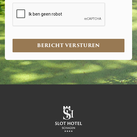
CAPTCHA