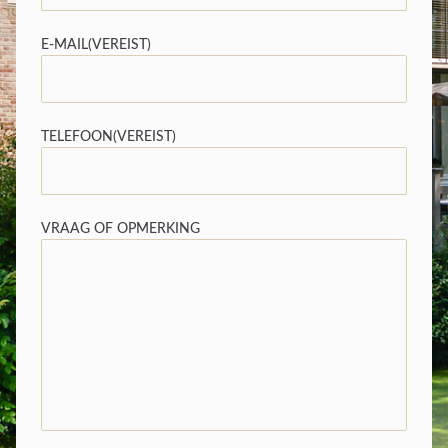
E-MAIL
(VEREIST)
TELEFOON
(VEREIST)
VRAAG OF OPMERKING