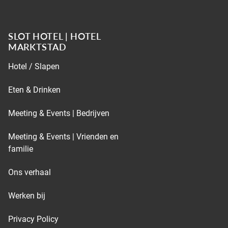
SLOT HOTEL | HOTEL
MARKTSTAD
Hotel / Slapen
Eten & Drinken
Meeting & Events | Bedrijven
Meeting & Events | Vrienden en
familie
Ons verhaal
Werken bij
Privacy Policy