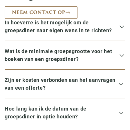
NEEM CONTACT OP
In hoeverre is het mogelijk om de
groepsdiner naar eigen wens in te richten?
Wat is de minimale groepsgrootte voor het
boeken van een groepsdiner?
Zijn er kosten verbonden aan het aanvragen
van een offerte?
Hoe lang kan ik de datum van de
groepsdiner in optie houden?