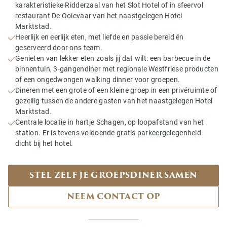
karakteristieke Ridderzaal van het Slot Hotel of in sfeervol
restaurant De Ooievaar van het naastgelegen Hotel
Marktstad.
Heerlijk en eerlijk eten, met liefde en passie bereid én
geserveerd door ons team.
Genieten van lekker eten zoals jij dat wilt: een barbecue in de
binnentuin, 3-gangendiner met regionale Westfriese producten
of een ongedwongen walking dinner voor groepen.
Dineren met een grote of een kleine groep in een privéruimte of
gezellig tussen de andere gasten van het naastgelegen Hotel
Marktstad.
Centrale locatie in hartje Schagen, op loopafstand van het
station. Er is tevens voldoende gratis parkeergelegenheid
dicht bij het hotel.
STEL ZELF JE GROEPSDINER SAMEN
NEEM CONTACT OP