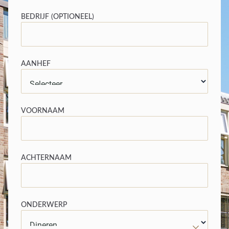
BEDRIJF (OPTIONEEL)
AANHEF
VOORNAAM
ACHTERNAAM
ONDERWERP