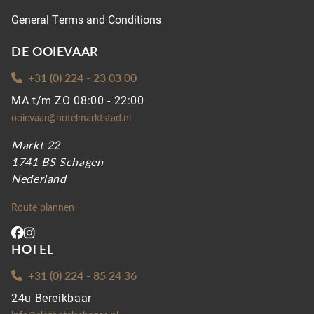
General Terms and Conditions
DE OOIEVAAR
+31 (0) 224 - 23 03 00
MA t/m ZO 08:00 - 22:00
ooievaar@hotelmarktstad.nl
Markt 22
1741 BS Schagen
Nederland
Route plannen
HOTEL
+31 (0) 224 - 85 24 36
24u Bereikbaar