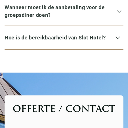
Wanneer moet ik de aanbetaling voor de
groepsdiner doen?
Hoe is de bereikbaarheid van Slot Hotel?
OFFERTE / CONTACT