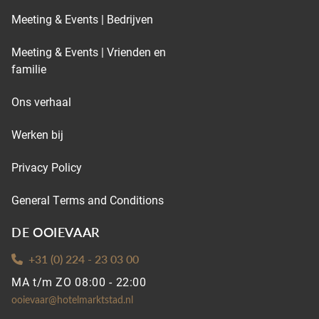
Meeting & Events | Bedrijven
Meeting & Events | Vrienden en
familie
Ons verhaal
Werken bij
Privacy Policy
General Terms and Conditions
DE OOIEVAAR
+31 (0) 224 - 23 03 00
MA t/m ZO 08:00 - 22:00
ooievaar@hotelmarktstad.nl