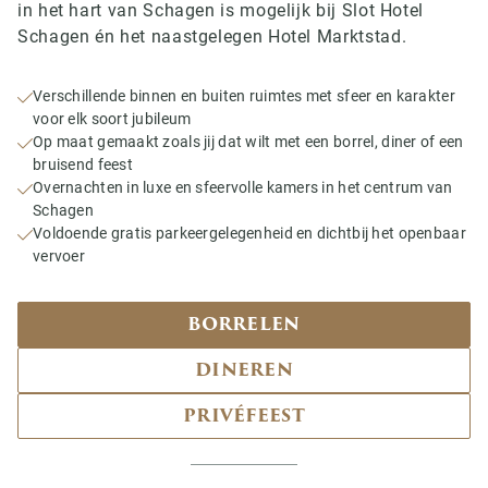
in het hart van Schagen is mogelijk bij Slot Hotel
Schagen én het naastgelegen Hotel Marktstad.
Verschillende binnen en buiten ruimtes met sfeer en karakter
voor elk soort jubileum
Op maat gemaakt zoals jij dat wilt met een borrel, diner of een
bruisend feest
Overnachten in luxe en sfeervolle kamers in het centrum van
Schagen
Voldoende gratis parkeergelegenheid en dichtbij het openbaar
vervoer
BORRELEN
DINEREN
PRIVÉFEEST