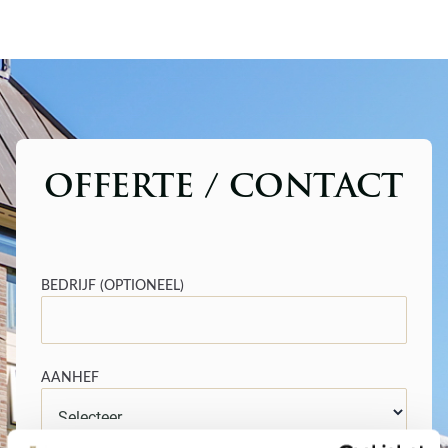
OFFERTE / CONTACT
BEDRIJF (OPTIONEEL)
AANHEF