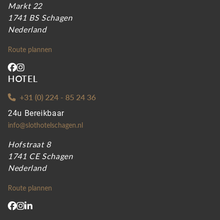
Markt 22
1741 BS Schagen
Nederland
Route plannen
HOTEL
+31 (0) 224 - 85 24 36
24u Bereikbaar
info@slothotelschagen.nl
Hofstraat 8
1741 CE Schagen
Nederland
Route plannen