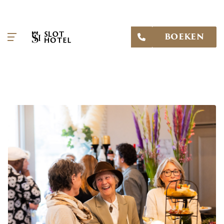
BOEKEN