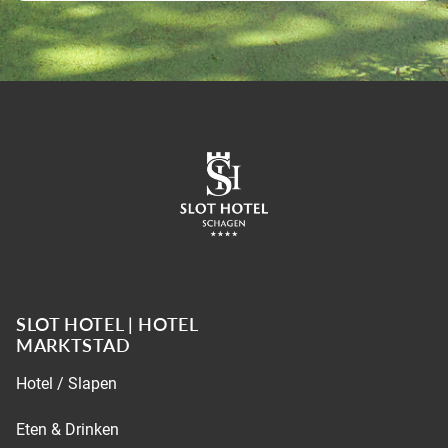
SLOT HOTEL | HOTEL
MARKTSTAD
Hotel / Slapen
Eten & Drinken