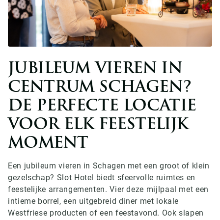
JUBILEUM VIEREN IN
CENTRUM SCHAGEN?
DE PERFECTE LOCATIE
VOOR ELK FEESTELIJK
MOMENT
Een jubileum vieren in Schagen met een groot of klein
gezelschap? Slot Hotel biedt sfeervolle ruimtes en
feestelijke arrangementen. Vier deze mijlpaal met een
intieme borrel, een uitgebreid diner met lokale
Westfriese producten of een feestavond. Ook slapen